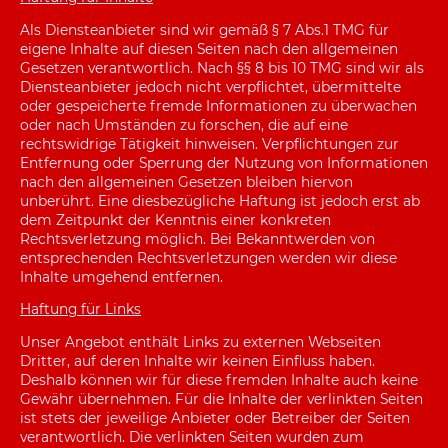
Als Diensteanbieter sind wir gemäß § 7 Abs.1 TMG für
eigene Inhalte auf diesen Seiten nach den allgemeinen
Gesetzen verantwortlich. Nach §§ 8 bis 10 TMG sind wir als
Diensteanbieter jedoch nicht verpflichtet, übermittelte
oder gespeicherte fremde Informationen zu überwachen
oder nach Umständen zu forschen, die auf eine
rechtswidrige Tätigkeit hinweisen. Verpflichtungen zur
Entfernung oder Sperrung der Nutzung von Informationen
nach den allgemeinen Gesetzen bleiben hiervon
unberührt. Eine diesbezügliche Haftung ist jedoch erst ab
dem Zeitpunkt der Kenntnis einer konkreten
Rechtsverletzung möglich. Bei Bekanntwerden von
entsprechenden Rechtsverletzungen werden wir diese
Inhalte umgehend entfernen.
Haftung für Links
Unser Angebot enthält Links zu externen Webseiten
Dritter, auf deren Inhalte wir keinen Einfluss haben.
Deshalb können wir für diese fremden Inhalte auch keine
Gewähr übernehmen. Für die Inhalte der verlinkten Seiten
ist stets der jeweilige Anbieter oder Betreiber der Seiten
verantwortlich. Die verlinkten Seiten wurden zum