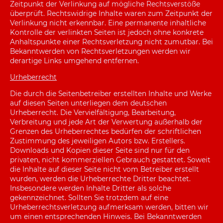
Zeitpunkt der Verlinkung auf mögliche Rechtsverstöße
überprüft. Rechtswidrige Inhalte waren zum Zeitpunkt der
Verlinkung nicht erkennbar. Eine permanente inhaltliche
Kontrolle der verlinkten Seiten ist jedoch ohne konkrete
Anhaltspunkte einer Rechtsverletzung nicht zumutbar. Bei
Bekanntwerden von Rechtsverletzungen werden wir
derartige Links umgehend entfernen.
Urheberrecht
Die durch die Seitenbetreiber erstellten Inhalte und Werke
auf diesen Seiten unterliegen dem deutschen
Urheberrecht. Die Vervielfältigung, Bearbeitung,
Verbreitung und jede Art der Verwertung außerhalb der
Grenzen des Urheberrechtes bedürfen der schriftlichen
Zustimmung des jeweiligen Autors bzw. Erstellers.
Downloads und Kopien dieser Seite sind nur für den
privaten, nicht kommerziellen Gebrauch gestattet. Soweit
die Inhalte auf dieser Seite nicht vom Betreiber erstellt
wurden, werden die Urheberrechte Dritter beachtet.
Insbesondere werden Inhalte Dritter als solche
gekennzeichnet. Sollten Sie trotzdem auf eine
Urheberrechtsverletzung aufmerksam werden, bitten wir
um einen entsprechenden Hinweis. Bei Bekanntwerden