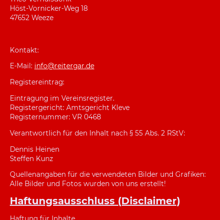
Höst-Vornicker-Weg 18
47652 Weeze
Kontakt:
E-Mail:
info@reitergar.de
Registereintrag:
Eintragung im Vereinsregister.
Registergericht: Amtsgericht Kleve
Registernummer: VR 0468
Verantwortlich für den Inhalt nach § 55 Abs. 2 RStV:
Dennis Heinen
Steffen Kunz
Quellenangaben für die verwendeten Bilder und Grafiken:
Alle Bilder und Fotos wurden von uns erstellt!
Haftungsausschluss (Disclaimer)
Haftung für Inhalte